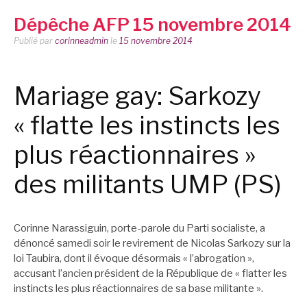
Dépêche AFP 15 novembre 2014
Publié par
corinneadmin
le
15 novembre 2014
Mariage gay: Sarkozy
« flatte les instincts les
plus réactionnaires »
des militants UMP (PS)
Corinne Narassiguin, porte-parole du Parti socialiste, a
dénoncé samedi soir le revirement de Nicolas Sarkozy sur la
loi Taubira, dont il évoque désormais « l’abrogation »,
accusant l’ancien président de la République de « flatter les
instincts les plus réactionnaires de sa base militante ».