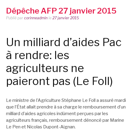
Dépêche AFP 27 janvier 2015
Publié par
corinneadmin
le
27 janvier 2015
Un milliard d’aides Pac
à rendre: les
agriculteurs ne
paieront pas (Le Foll)
Le ministre de l’Agriculture Stéphane Le Foll a assuré mardi
que l’État allait prendre à sa charge le remboursement d’un
milliard d’aides agricoles indûment perçues par les
agriculteurs français, remboursement dénoncé par Marine
Le Pen et Nicolas Dupont-Aignan.