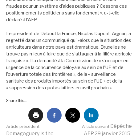
fraudes pour un système d’aides publiques ? Cessons ces
positionnements politiciens sans fondement », a-t-elle
déclaré à l’AFP.
Le président de Debout la France, Nicolas Dupont-Aignan, a
regretté dans un communiqué qu' »alors que la situation des
agriculteurs dans notre pays est dramatique, Bruxelles ne
trouve pas mieux à faire que de s’attaquer à la filière agricole
française ». Il a demandé à la Commission de « s’occuper en
urgence de la concurrence déloyale au sein de l’UE et de
l’ouverture totale des frontières », de la « surveillance
sanitaire des produits importés au sein de l’UE » et de la
« suppression des quotas laitiers en avril prochain ».
Share this...
Lire
Dépêche
Article précédent
Article suivant
Demagoguery Is the
AFP 29 janvier 2015