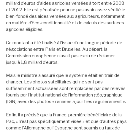
milliard d’euros d’aides agricoles versées à tort entre 2008
et 2012. Elle est pénalisée pour ne pas avoir assez vérifié le
bien-fondé des aides versées aux agriculteurs, notamment
en matière d’éco-conditionnalité et de calculs des surfaces
agricoles éligibles.
Ce montant a été finalisé à l’issue d’une longue période de
négociations entre Paris et Bruxelles. Au départ, la
Commission européenne n’avait pas exclu de réclamer
jusqu’à 1,8 milliard d’euros.
Mais le ministre a assuré que le système était en train de
changer. Les photos satellitaires qui ne sont pas
suffisamment actualisées sont remplacées par des relevés
fournis par l’Institut national de l’information géographique
(IGN) avec des photos « remises à jour très régulièrement ».
Enfin, il a précisé que la France, première bénéficiaire de la
Pac, « n’est pas spécifiquement visée » et que d’autres pays
comme l’Allemagne ou l’Espagne sont soumis au taux de