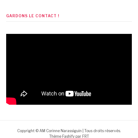
GARDONS LE CONTACT !
Copyright © AM Corinne Narassiguin | Tous droits réservés.
Thème Fashify par
FRT