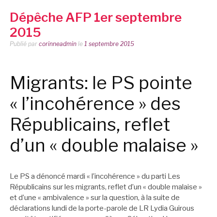
Dépêche AFP 1er septembre
2015
Publié par
corinneadmin
le
1 septembre 2015
Migrants: le PS pointe
« l’incohérence » des
Républicains, reflet
d’un « double malaise »
Le PS a dénoncé mardi « l’incohérence » du parti Les
Républicains sur les migrants, reflet d’un « double malaise »
et d’une « ambivalence » sur la question, à la suite de
déclarations lundi de la porte-parole de LR Lydia Guirous