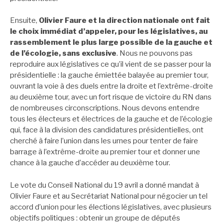
Ensuite,
Olivier Faure et la direction nationale ont fait
le choix immédiat d’appeler, pour les législatives, au
rassemblement le plus large possible de la gauche et
de l’écologie, sans exclusive
. Nous ne pouvons pas
reproduire aux législatives ce qu’il vient de se passer pour la
présidentielle : la gauche émiettée balayée au premier tour,
ouvrant la voie à des duels entre la droite et l’extrême-droite
au deuxième tour, avec un fort risque de victoire du RN dans
de nombreuses circonscriptions. Nous devons entendre
tous les électeurs et électrices de la gauche et de l’écologie
qui, face à la division des candidatures présidentielles, ont
cherché à faire l’union dans les urnes pour tenter de faire
barrage à l’extrême-droite au premier tour et donner une
chance à la gauche d’accéder au deuxième tour.
Le vote du Conseil National du 19 avril a donné mandat à
Olivier Faure et au Secrétariat National pour négocier un tel
accord d’union pour les élections législatives, avec plusieurs
objectifs politiques : obtenir un groupe de députés