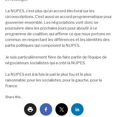
La NUPES, c’est plus qu’un accord électoral sur les
circonscriptions. C’est aussi un accord programmatique pour
gouverner ensemble. Les négociations vont donc se
poursuivre dans les prochains jours pour aboutir à ce
programme de coalition, qui affirme ce que nous portons en
commun, en respectant les différences et les identités des
partis politiques qui composent la NUPES.
Je suis particulièrement fière de faire partie de l’équipe de
négociateurs socialistes qui a créé la NUPES.
La NUPES est à la fois le pari le plus fou et le plus
raisonnable, pour les socialistes, pour la gauche, pour la
France.
Share this...