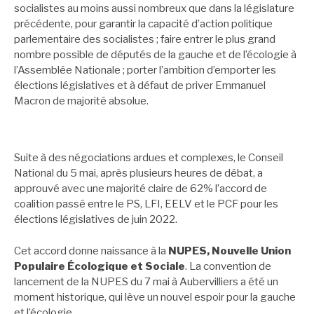
socialistes au moins aussi nombreux que dans la législature
précédente, pour garantir la capacité d’action politique
parlementaire des socialistes ; faire entrer le plus grand
nombre possible de députés de la gauche et de l’écologie à
l’Assemblée Nationale ; porter l’ambition d’emporter les
élections législatives et à défaut de priver Emmanuel
Macron de majorité absolue.
Suite à des négociations ardues et complexes, le Conseil
National du 5 mai, après plusieurs heures de débat, a
approuvé avec une majorité claire de 62% l’accord de
coalition passé entre le PS, LFI, EELV et le PCF pour les
élections législatives de juin 2022.
Cet accord donne naissance à la
NUPES, Nouvelle Union
Populaire Écologique et Sociale
. La convention de
lancement de la NUPES du 7 mai à Aubervilliers a été un
moment historique, qui lève un nouvel espoir pour la gauche
et l’écologie.