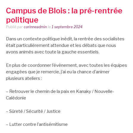
Campus de Blois : la pré-rentrée
politique
Publié par
corinneadmin
le
1 septembre 2024
Dans un contexte politique inédit, la rentrée des socialistes
était particulièrement attendue et les débats que nous
avons animés avec toute la gauche essentiels.
En plus de coordonner l’évènement, avec toutes les équipes
engagées que je remercie, j’ai eu la chance d’animer
plusieurs ateliers :
– Retrouver le chemin de la paix en Kanaky / Nouvelle-
Calédonie
– Sûreté / Sécurité / Justice
– Lutter contre l’antisémitisme