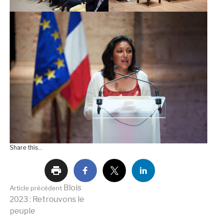
Share this...
Lire
Blois
Article précédent
2023 : Retrouvons le
peuple