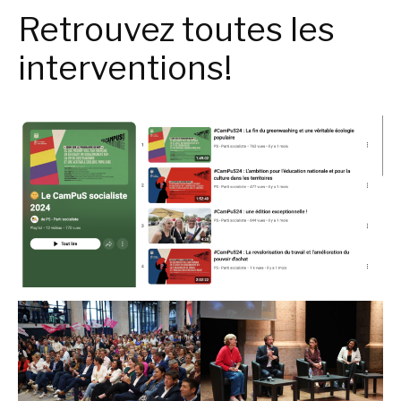
Retrouvez toutes les
interventions!