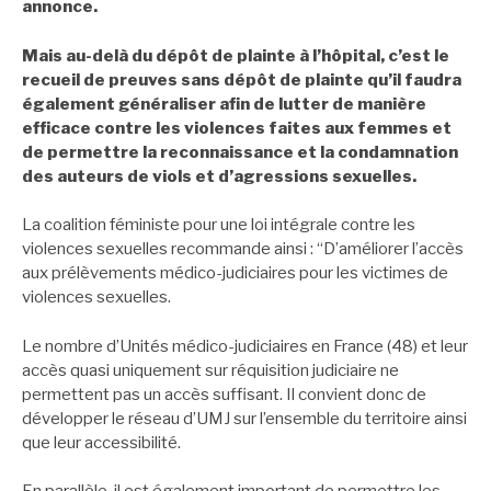
annonce.
Mais au-delà du dépôt de plainte à l’hôpital, c’est le
recueil de preuves sans dépôt de plainte qu’il faudra
également généraliser afin de lutter de manière
efficace contre les violences faites aux femmes et
de permettre la reconnaissance et la condamnation
des auteurs de viols et d’agressions sexuelles.
La coalition féministe pour une loi intégrale contre les
violences sexuelles recommande ainsi : “D’améliorer l’accès
aux prélèvements médico-judiciaires pour les victimes de
violences sexuelles.
Le nombre d’Unités médico-judiciaires en France (48) et leur
accès quasi uniquement sur réquisition judiciaire ne
permettent pas un accès suffisant. Il convient donc de
développer le réseau d’UMJ sur l’ensemble du territoire ainsi
que leur accessibilité.