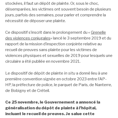
stockées, il faut un dépôt de plainte. Or, sous le choc,
désemparées, les victimes ont souvent besoin de plusieurs
jours, parfois des semaines, pour parler et comprendre la
nécessité de déposer une plainte.
Ce dispositif s’inscrit dans le prolongement du «
Grenelle
des violences conjugales
» lancé le 3 septembre 2019 et du
rapport de la mission d’inspection conjointe relative au
recueil de preuves sans plainte pour les victimes de
violences physiques et sexuelles de 2019 pour lesquels une
circulaire a été publiée en novembre 2021.
Le dispositif de dépôt de plainte
in situ
a donné lieu à une
première convention signée en octobre 2023 entre l’AP-
HP, la préfecture de police, le parquet de Paris, de Nanterre,
de Bobigny et de Créteil.
Ce 25 novembre, le Gouvernement a annoncé la
généralisation du dépôt de plainte à l’hôpital,
incluant le recueil de preuves. Je salue cette