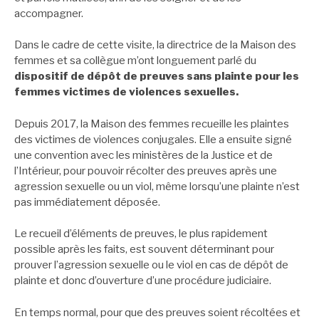
accompagner.
Dans le cadre de cette visite, la directrice de la Maison des
femmes et sa collègue m’ont longuement parlé du
dispositif de dépôt de preuves sans plainte pour les
femmes victimes de violences sexuelles.
Depuis 2017, la Maison des femmes recueille les plaintes
des victimes de violences conjugales. Elle a ensuite signé
une convention avec les ministères de la Justice et de
l’Intérieur, pour pouvoir récolter des preuves après une
agression sexuelle ou un viol, même lorsqu’une plainte n’est
pas immédiatement déposée.
Le recueil d’éléments de preuves, le plus rapidement
possible après les faits, est souvent déterminant pour
prouver l’agression sexuelle ou le viol en cas de dépôt de
plainte et donc d’ouverture d’une procédure judiciaire.
En temps normal, pour que des preuves soient récoltées et