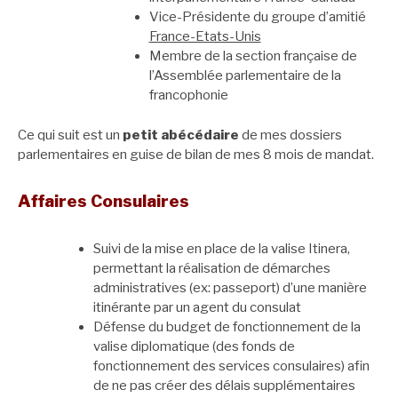
Vice-Présidente du groupe d’amitié
France-Etats-Unis
Membre de la section française de
l’Assemblée parlementaire de la
francophonie
Ce qui suit est un
petit abécédaire
de mes dossiers
parlementaires en guise de bilan de mes 8 mois de mandat.
Affaires Consulaires
Suivi de la mise en place de la valise Itinera,
permettant la réalisation de démarches
administratives (ex: passeport) d’une manière
itinérante par un agent du consulat
Défense du budget de fonctionnement de la
valise diplomatique (des fonds de
fonctionnement des services consulaires) afin
de ne pas créer des délais supplémentaires