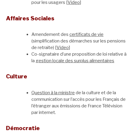
pour les usagers [
Video
]
Affaires Sociales
Amendement des
certificats de vie
(simplification des démarches sur les pensions
de retraite) [
Video
]
Co-signataire d’une proposition de loi relative à
la
gestion locale des surplus alimentaires
Culture
Question à la ministre
de la culture et de la
communication sur l’accès pour les Français de
l’étranger aux émissions de France Télévision
par internet.
Démocratie