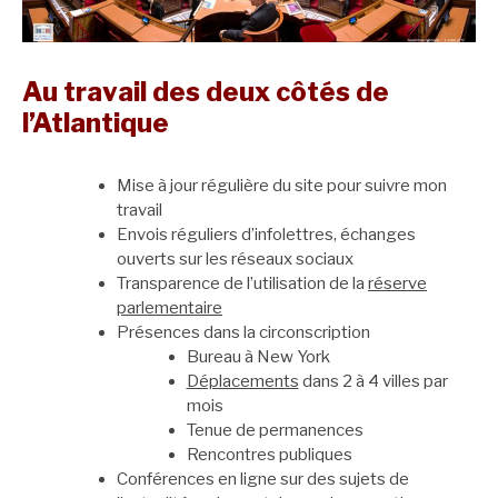
Au travail des deux côtés de
l’Atlantique
Mise à jour régulière du site pour suivre mon
travail
Envois réguliers d’infolettres, échanges
ouverts sur les réseaux sociaux
Transparence de l’utilisation de la
réserve
parlementaire
Présences dans la circonscription
Bureau à New York
Déplacements
dans 2 à 4 villes par
mois
Tenue de permanences
Rencontres publiques
Conférences en ligne sur des sujets de