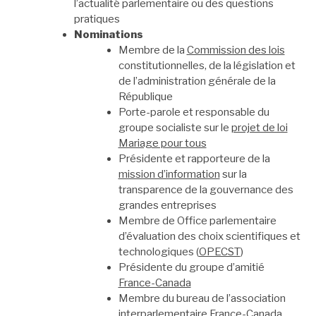
l’actualité parlementaire ou des questions
pratiques
Nominations
Membre de la
Commission des lois
constitutionnelles, de la législation et
de l’administration générale de la
République
Porte-parole et responsable du
groupe socialiste sur le
projet de loi
Mariage pour tous
Présidente et rapporteure de la
mission d’information
sur la
transparence de la gouvernance des
grandes entreprises
Membre de Office parlementaire
d’évaluation des choix scientifiques et
technologiques (
OPECST
)
Présidente du groupe d’amitié
France-Canada
Membre du bureau de l’association
interparlementaire France-Canada