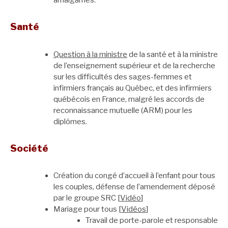
amalgames.
Santé
Question à la ministre
de la santé et à la ministre
de l’enseignement supérieur et de la recherche
sur les difficultés des sages-femmes et
infirmiers français au Québec, et des infirmiers
québécois en France, malgré les accords de
reconnaissance mutuelle (ARM) pour les
diplômes.
Société
Création du congé d’accueil à l’enfant pour tous
les couples, défense de l’amendement déposé
par le groupe SRC [
Vidéo
]
Mariage pour tous [
Vidéos
]
Travail de porte-parole et responsable