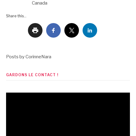
Canada
Share this...
Posts by CorinneNara
GARDONS LE CONTACT !