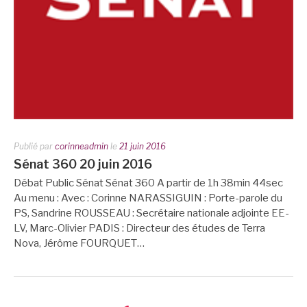
Publié par
corinneadmin
le
21 juin 2016
Sénat 360 20 juin 2016
Débat Public Sénat Sénat 360 A partir de 1h 38min 44sec
Au menu : Avec : Corinne NARASSIGUIN : Porte-parole du
PS, Sandrine ROUSSEAU : Secrétaire nationale adjointe EE-
LV, Marc-Olivier PADIS : Directeur des études de Terra
Nova, Jérôme FOURQUET…