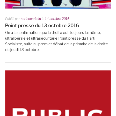
Publié par
corinneadmin
le
14 octobre 2016
Point presse du 13 octobre 2016
On a la confirmation que la droite est toujours la même,
ultralibérale et ultrasécuritaire Point presse du Parti
Socialiste, suite au premier débat de la primaire de la droite
du jeudi 13 octobre.