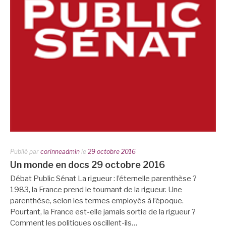
Publié par
corinneadmin
le
29 octobre 2016
Un monde en docs 29 octobre 2016
Débat Public Sénat La rigueur : l’éternelle parenthèse ?
1983, la France prend le tournant de la rigueur. Une
parenthèse, selon les termes employés à l’époque.
Pourtant, la France est-elle jamais sortie de la rigueur ?
Comment les politiques oscillent-ils…