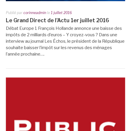
Publié par
corinneadmin
le
1 juillet 2016
Le Grand Direct de l’Actu 1er juillet 2016
Débat Europe 1 François Hollande annonce une baisse des
impôts de 2 milliards d’euros – Y croyez-vous ? Dans une
interview au journal Les Échos, le président de la République
souhaite baisser l’impôt sur les revenus des ménages
l’année prochaine….