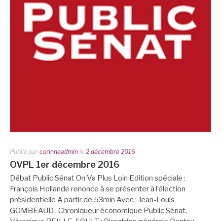
Publié par
corinneadmin
le
2 décembre 2016
OVPL 1er décembre 2016
Débat Public Sénat On Va Plus Loin Edition spéciale :
François Hollande renonce à se présenter à l’élection
présidentielle A partir de 53min Avec : Jean-Louis
GOMBEAUD : Chroniqueur économique Public Sénat,