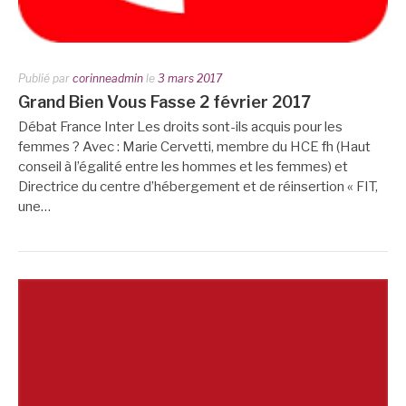
Publié par
corinneadmin
le
3 mars 2017
Grand Bien Vous Fasse 2 février 2017
Débat France Inter Les droits sont-ils acquis pour les
femmes ? Avec : Marie Cervetti, membre du HCE fh (Haut
conseil à l’égalité entre les hommes et les femmes) et
Directrice du centre d’hébergement et de réinsertion « FIT,
une…