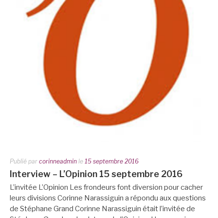
Publié par
corinneadmin
le
15 septembre 2016
Interview – L’Opinion 15 septembre 2016
L’invitée L’Opinion Les frondeurs font diversion pour cacher
leurs divisions Corinne Narassiguin a répondu aux questions
de Stéphane Grand Corinne Narassiguin était l’invitée de