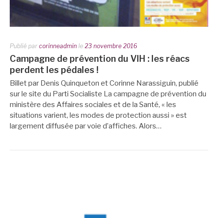
Publié par
corinneadmin
le
23 novembre 2016
Campagne de prévention du VIH : les réacs
perdent les pédales !
Billet par Denis Quinqueton et Corinne Narassiguin, publié
sur le site du Parti Socialiste La campagne de prévention du
ministère des Affaires sociales et de la Santé, « les
situations varient, les modes de protection aussi » est
largement diffusée par voie d’affiches. Alors…