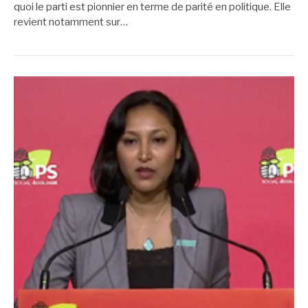
quoi le parti est pionnier en terme de parité en politique. Elle
revient notamment sur…