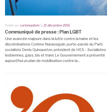
Publié par
corinneadmin
le
21 décembre 2016
Communiqué de presse : Plan LGBT
Une avancée majeure dans la lutte contre la haine et les
discriminations Corinne Narassiguin, porte-parole du Parti
socialiste Denis Quinqueton, président de HES – Socialistes
lesbiennes, gays, bis et trans Le Gouvernement a présenté
aujourd’hui un plan de mobilisation contre la…