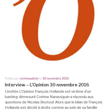
Publié par
corinneadmin
le
30 novembre 2016
Interview – L’Opinion 30 novembre 2016
L’invitée L’Opinion François Hollande est victime d’un
bashing démesuré Corinne Narassiguin a répondu aux
questions de Nicolas Beytout Alors que le bilan de François
Hollande est décrié à droite comme au sein de sa famille