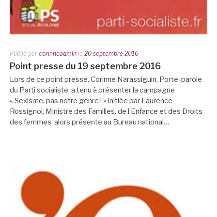
Publié par
corinneadmin
le
20 septembre 2016
Point presse du 19 septembre 2016
Lors de ce point presse, Corinne Narassiguin, Porte-parole
du Parti socialiste, a tenu à présenter la campagne
« Sexisme, pas notre genre ! » initiée par Laurence
Rossignol, Ministre des Familles, de l’Enfance et des Droits
des femmes, alors présente au Bureau national…