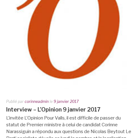
Publié par
corinneadmin
le
9 janvier 2017
Interview – L’Opinion 9 janvier 2017
L’invitée L’Opinion Pour Valls, il est difficile de passer du
statut de Premier ministre à celui de candidat Corinne
Narassiguin a répondu aux questions de Nicolas Beytout Le