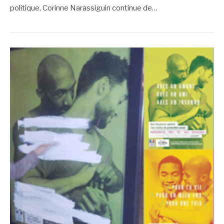
politique, Corinne Narassiguin continue de…