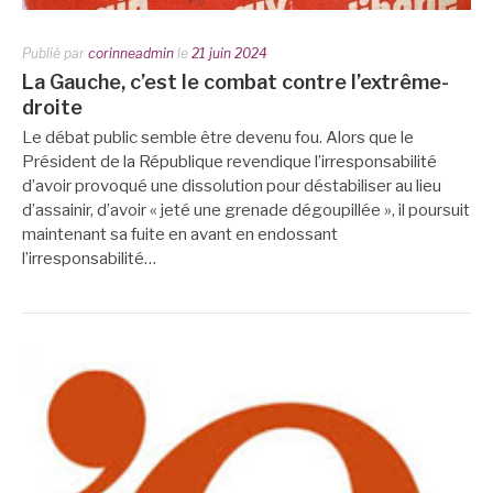
Publié par
corinneadmin
le
21 juin 2024
La Gauche, c’est le combat contre l’extrême-
droite
Le débat public semble être devenu fou. Alors que le
Président de la République revendique l’irresponsabilité
d’avoir provoqué une dissolution pour déstabiliser au lieu
d’assainir, d’avoir « jeté une grenade dégoupillée », il poursuit
maintenant sa fuite en avant en endossant
l’irresponsabilité…