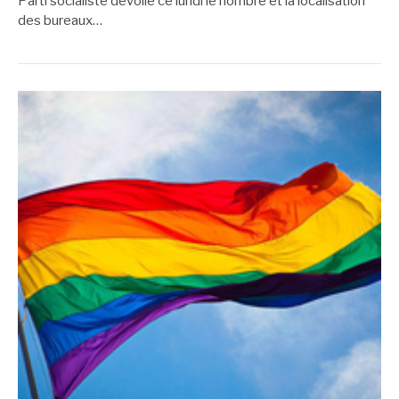
Parti socialiste dévoile ce lundi le nombre et la localisation
des bureaux…