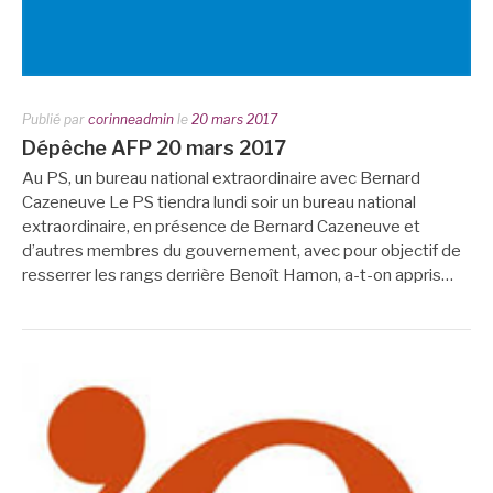
Publié par
corinneadmin
le
20 mars 2017
Dépêche AFP 20 mars 2017
Au PS, un bureau national extraordinaire avec Bernard
Cazeneuve Le PS tiendra lundi soir un bureau national
extraordinaire, en présence de Bernard Cazeneuve et
d’autres membres du gouvernement, avec pour objectif de
resserrer les rangs derrière Benoît Hamon, a-t-on appris…