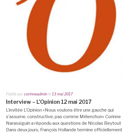
Publié par
corinneadmin
le
13 mai 2017
Interview – L’Opinion 12 mai 2017
L’invitée L’Opinion «Nous voulons être une gauche qui
s’assume, constructive, pas comme Mélenchon» Corinne
Narassiguin a répondu aux questions de Nicolas Beytout
Dans deux jours, François Hollande termine officiellement