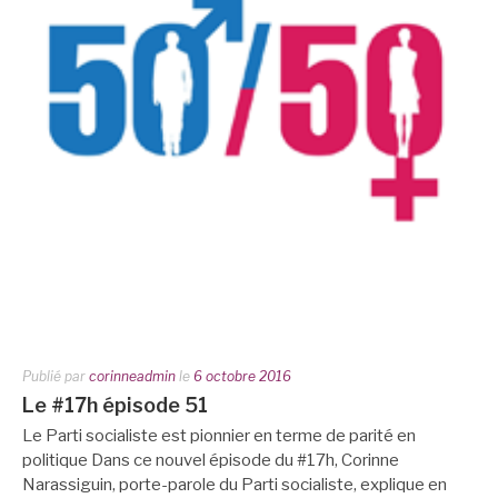
Publié par
corinneadmin
le
6 octobre 2016
Le #17h épisode 51
Le Parti socialiste est pionnier en terme de parité en
politique Dans ce nouvel épisode du #17h, Corinne
Narassiguin, porte-parole du Parti socialiste, explique en