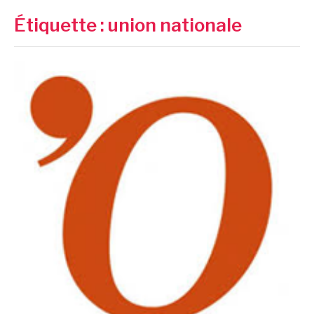
Étiquette :
union nationale