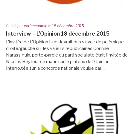
Publié par
corinneadmin
le
18 décembre 2015
Interview – L’Opinion 18 décembre 2015
L’invitée de L’Opinion Il ne devrait pas y avoir de polémique
droite/gauche sur les valeurs républicaines Corinne
Narassiguin, porte-parole du parti socialiste était l’invitée de
Nicolas Beytout ce matin sur le plateau de l’Opinion.
Interrogée sur la concorde nationale voulue par…