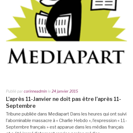
Publié par
corinneadmin
le
24 janvier 2015
L’après 11-Janvier ne doit pas être l’après 11-
Septembre
Tribune publiée dans Mediapart Dans les heures qui ont suivi
l’abominable massacre à « Charlie Hebdo », l’expression « 11-
Septembre français » est apparue dans les médias français