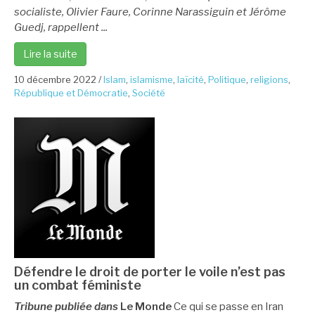
socialiste, Olivier Faure, Corinne Narassiguin et Jérôme
Guedj, rappellent ...
Lire la suite
10 décembre 2022
/
Islam
,
islamisme
,
laïcité
,
Politique
,
religions
,
République et Démocratie
,
Société
Défendre le droit de porter le voile n’est pas
un combat féministe
Tribune publiée dans
Le Monde
Ce qui se passe en Iran