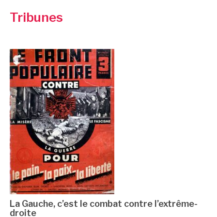
Tribunes
La Gauche, c’est le combat contre l’extrême-
droite