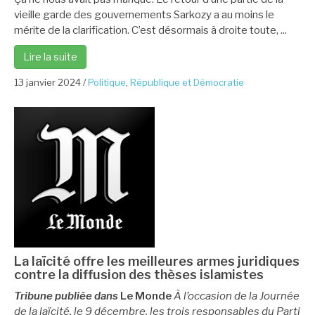
vieille garde des gouvernements Sarkozy a au moins le
mérite de la clarification. C’est désormais à droite toute, ...
Lire la suite
13 janvier 2024
/
Politique
,
République et Démocratie
La laïcité offre les meilleures armes juridiques
contre la diffusion des thèses islamistes
Tribune publiée dans
Le Monde
À l’occasion de la Journée
de la laïcité, le 9 décembre, les trois responsables du Parti