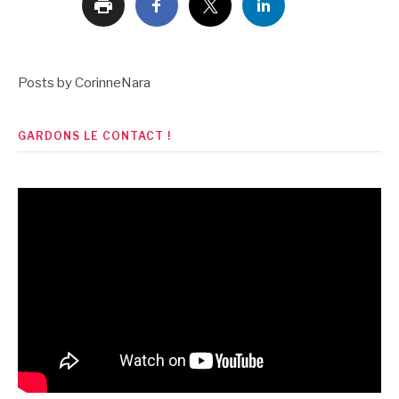
Posts by CorinneNara
GARDONS LE CONTACT !