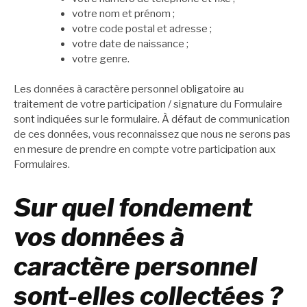
votre nom et prénom ;
votre code postal et adresse ;
votre date de naissance ;
votre genre.
Les données à caractère personnel obligatoire au
traitement de votre participation / signature du Formulaire
sont indiquées sur le formulaire. À défaut de communication
de ces données, vous reconnaissez que nous ne serons pas
en mesure de prendre en compte votre participation aux
Formulaires.
Sur quel fondement
vos données à
caractère personnel
sont-elles collectées ?