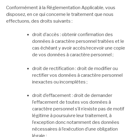
Conformément à la Réglementation Applicable, vous
disposez, en ce qui concerne le traitement que nous
effectuons, des droits suivants :
droit d’accès : obtenir confirmation des
données à caractère personnel traitées et le
cas échéant y avoir accès/recevoir une copie
de vos données à caractère personnel ;
droit de rectification : droit de modifier ou
rectifier vos données à caractère personnel
inexactes ou incomplètes ;
droit d’effacement : droit de demander
l’effacement de toutes vos données à
caractère personnel s’il n’existe pas de motif
légitime à poursuivre leur traitement, à
l’exception donc notamment des données
nécessaires à l’exécution d’une obligation
légale ;