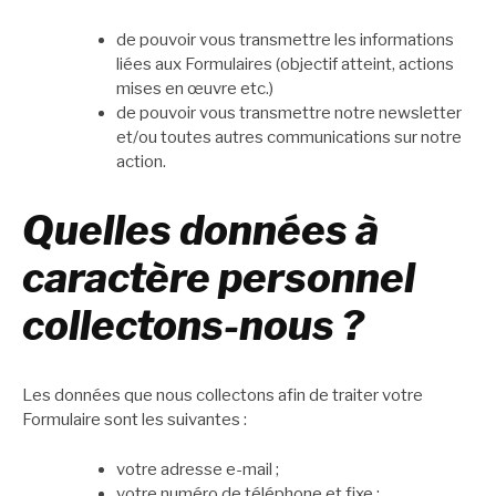
de pouvoir vous transmettre les informations
liées aux Formulaires (objectif atteint, actions
mises en œuvre etc.)
de pouvoir vous transmettre notre newsletter
et/ou toutes autres communications sur notre
action.
Quelles données à
caractère personnel
collectons-nous ?
Les données que nous collectons afin de traiter votre
Formulaire sont les suivantes :
votre adresse e-mail ;
votre numéro de téléphone et fixe ;