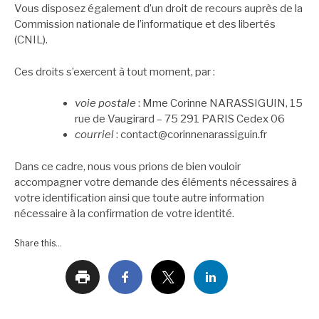
Vous disposez également d’un droit de recours auprès de la
Commission nationale de l’informatique et des libertés
(CNIL).
Ces droits s’exercent à tout moment, par :
voie postale
: Mme Corinne NARASSIGUIN, 15
rue de Vaugirard – 75 291 PARIS Cedex 06
courriel
: contact@corinnenarassiguin.fr
Dans ce cadre, nous vous prions de bien vouloir
accompagner votre demande des éléments nécessaires à
votre identification ainsi que toute autre information
nécessaire à la confirmation de votre identité.
Share this...