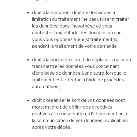
droit à la limitation : droit de demander la
limitation du traitement (ne pas utiliser ni traiter
les données) dans l’hypothèse où vous
contestez l’exactitude des données ou que
vous vous opposez à leur(s) traitement(s),
pendant le traitement de votre demande ;
droit à la portabilité : droit de déplacer, copier ou
transmettre les données vous concernant
d’une base de données à une autre, lorsque le
traitement est effectué à l’aide de procédés
automatisés ;
droit d’organiser le sort de vos données post
mortem : droit de définir des directives
relatives à la conservation, à l’effacement ou à
la communication de vos données, applicables
après votre décès.