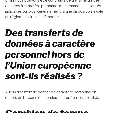
Enfin, nous pouvons être contraints de transmettre des
données à caractère personnel à la demande d’autorités
judiciaires ou, plus généralement, si une disposition légale
ou réglementaire nous l’impose.
Des transferts de
données à caractère
personnel hors de
l’Union européenne
sont-ils réalisés ?
Aucun transfert de données à caractère personnel en
dehors de l’espace économique européen n’est réalisé.