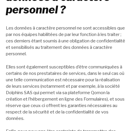
personnel ?
Les données à caractère personnel ne sont accessibles que
par nos équipes habilitées de par leur fonction à les traiter ;
ces derniers étant soumis à une obligation de confidentialité
et sensibilisés au traitement des données à caractère
personnel.
Elles sont également susceptibles d’être communiquées à
certains de nos prestataires de services, dans le seul cas où
une telle communication est nécessaire pour la réalisation
de leurs services (notamment et par exemple, à la société
Dolphins SAS qui permet via sa plateforme Qomon la
création et l’hébergement en ligne des Formulaires), et sous
réserve que ceux-ci offrent les garanties nécessaires au
respect de la sécurité et de la confidentialité de vos
données.