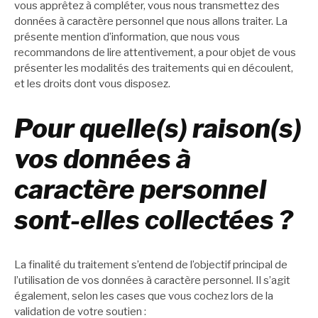
vous apprêtez à compléter, vous nous transmettez des
données à caractère personnel que nous allons traiter. La
présente mention d’information, que nous vous
recommandons de lire attentivement, a pour objet de vous
présenter les modalités des traitements qui en découlent,
et les droits dont vous disposez.
Pour quelle(s) raison(s)
vos données à
caractère personnel
sont-elles collectées ?
La finalité du traitement s’entend de l’objectif principal de
l’utilisation de vos données à caractère personnel. Il s’agit
également, selon les cases que vous cochez lors de la
validation de votre soutien :