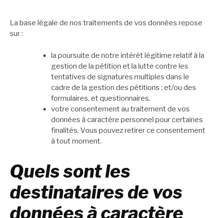
La base légale de nos traitements de vos données repose
sur :
la poursuite de notre intérêt légitime relatif à la
gestion de la pétition et la lutte contre les
tentatives de signatures multiples dans le
cadre de la gestion des pétitions ; et/ou des
formulaires, et questionnaires.
votre consentement au traitement de vos
données à caractère personnel pour certaines
finalités. Vous pouvez retirer ce consentement
à tout moment.
Quels sont les
destinataires de vos
données à caractère