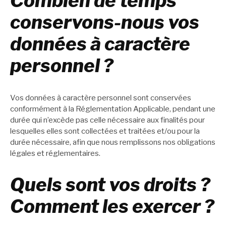
Combien de temps
conservons-nous vos
données à caractère
personnel ?
Vos données à caractère personnel sont conservées
conformément à la Réglementation Applicable, pendant une
durée qui n’excède pas celle nécessaire aux finalités pour
lesquelles elles sont collectées et traitées et/ou pour la
durée nécessaire, afin que nous remplissons nos obligations
légales et réglementaires.
Quels sont vos droits ?
Comment les exercer ?