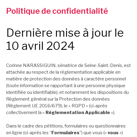
Politique de confidentialité
Dernière mise à jour le
10 avril 2024
Corinne NARASSIGUIN, sénatrice de Seine-Saint-Denis, est
attachée au respect de la réglementation applicable en
matière de protection des données à caractère personnel
(toute information se rapportant à une personne physique
identifiée ou identifiable), et notamment les dispositions du
Règlement général sur la Protection des données
(Règlement UE 2016/679), le « RGPD » (ci-après
collectivement la «
Réglementation Applicable
»).
Dans le cadre des pétitions, formulaires ou questionnaires
en ligne (ci-après les “
Formulaires
”) que vous («
vous
»)