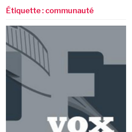
Étiquette :
communauté