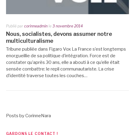
Publié par
corinneadmin
le
3 novembre 2014
Nous, socialistes, devons assumer notre
multiculturalisme
Tribune publiée dans Figaro Vox La France s’est longtemps
enorgueillie de sa politique d’intégration. Force est de
constater qu’après 30 ans, elle a abouti à ce qu’elle était
sensée combattre: le repli communautariste. La crise
d’identité traverse toutes les couches…
Posts by CorinneNara
GARDONS LE CONTACT !