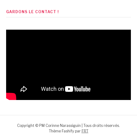
GARDONS LE CONTACT !
Copyright © PM Corinne Narassiguin | Tous droits réservés.
Thème Fashify par
FRT