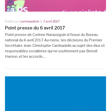
Publié par
corinneadmin
le
7 avril 2017
Point presse du 6 avril 2017
Point presse de Corinne Narassiguin à l’issue du Bureau
national du 6 avril 2017 Au menu : les décisions du Premier
Secrétaire Jean-Christophe Cambadelis au sujet des élus et
responsables socialistes qui ne soutiennent pas Benoit
Hamon, et les accords…