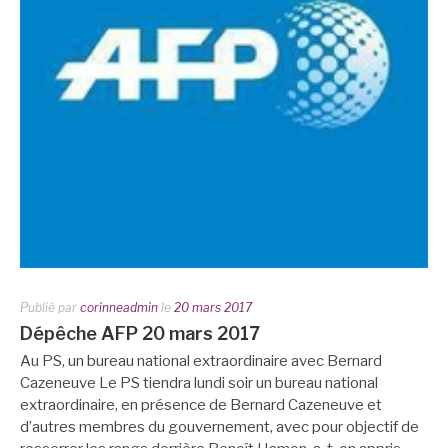
Publié par
corinneadmin
le
20 mars 2017
Dépêche AFP 20 mars 2017
Au PS, un bureau national extraordinaire avec Bernard
Cazeneuve Le PS tiendra lundi soir un bureau national
extraordinaire, en présence de Bernard Cazeneuve et
d’autres membres du gouvernement, avec pour objectif de