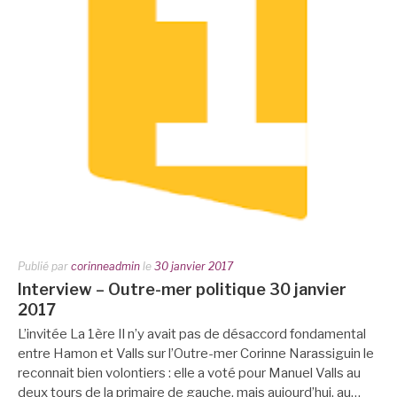
Publié par
corinneadmin
le
30 janvier 2017
Interview – Outre-mer politique 30 janvier
2017
L’invitée La 1ère Il n’y avait pas de désaccord fondamental
entre Hamon et Valls sur l’Outre-mer Corinne Narassiguin le
reconnait bien volontiers : elle a voté pour Manuel Valls au
deux tours de la primaire de gauche, mais aujourd’hui, au…