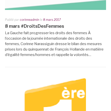
Publié par
corinneadmin
le
8 mars 2017
8 mars #DroitsDesFemmes
La Gauche fait progresser les droits des femmes À
l’occasion de la journée internationale des droits des
femmes, Corinne Narassiguin dresse le bilan des mesures
prises lors du quinquennat de François Hollande en matière
d’égalité femmes/hommes et rappelle la volontés…