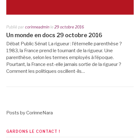
Publié par
corinneadmin
le
29 octobre 2016
Un monde en docs 29 octobre 2016
Débat Public Sénat La rigueur : l’éternelle parenthèse ?
1983, la France prend le tournant de la rigueur. Une
parenthèse, selon les termes employés à l’époque.
Pourtant, la France est-elle jamais sortie de la rigueur ?
Comment les politiques oscillent-ils…
Posts by CorinneNara
GARDONS LE CONTACT !