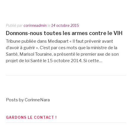
Publié par
corinneadmin
le
14 octobre 2015
Donnons-nous toutes les armes contre le VIH
Tribune publiée dans Mediapart « Il faut prévenir avant
d’avoir à guérir ». C’est par ces mots que la ministre de la
Santé, Marisol Touraine, a présenté le premier axe de son
projet de loi Santé le 15 octobre 2014. Si cette…
Posts by CorinneNara
GARDONS LE CONTACT !