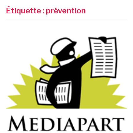
Étiquette :
prévention