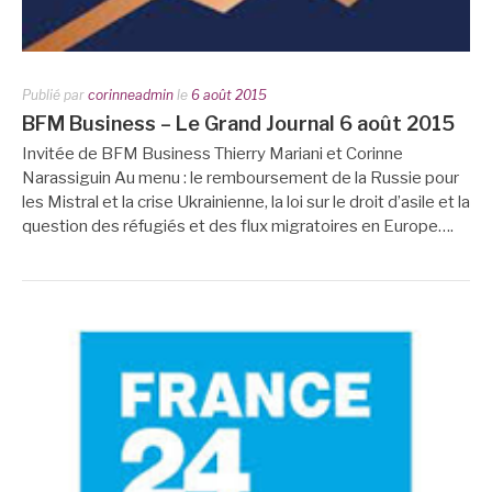
Publié par
corinneadmin
le
6 août 2015
BFM Business – Le Grand Journal 6 août 2015
Invitée de BFM Business Thierry Mariani et Corinne
Narassiguin Au menu : le remboursement de la Russie pour
les Mistral et la crise Ukrainienne, la loi sur le droit d’asile et la
question des réfugiés et des flux migratoires en Europe….