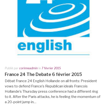
Publié par
corinneadmin
le
7 février 2015
France 24 The Debate 6 février 2015
Débat France 24 English Hollande on all fronts: President
vows to defend France’s Republican ideals Francois
Hollande’s Thursday press conference had a different ring
to it. After the Paris attacks, he is feeling the momentum of
a 20-point jump in…