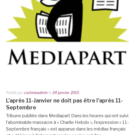
Publié par
corinneadmin
le
24 janvier 2015
L’après 11-Janvier ne doit pas être l’après 11-
Septembre
Tribune publiée dans Mediapart Dans les heures qui ont suivi
l’abominable massacre à « Charlie Hebdo », l’expression « 11-
Septembre français » est apparue dans les médias français