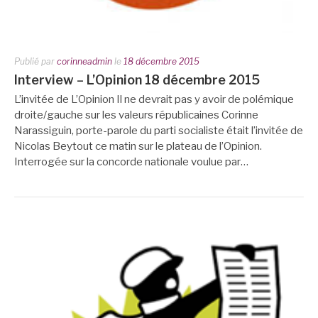
Publié par
corinneadmin
le
18 décembre 2015
Interview – L’Opinion 18 décembre 2015
L’invitée de L’Opinion Il ne devrait pas y avoir de polémique
droite/gauche sur les valeurs républicaines Corinne
Narassiguin, porte-parole du parti socialiste était l’invitée de
Nicolas Beytout ce matin sur le plateau de l’Opinion.
Interrogée sur la concorde nationale voulue par…