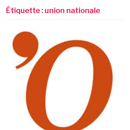
Étiquette :
union nationale