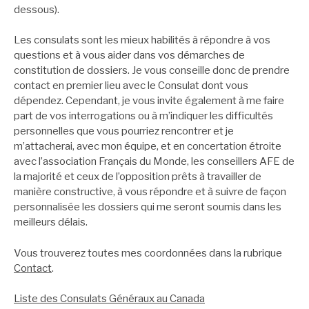
dessous).
Les consulats sont les mieux habilités à répondre à vos
questions et à vous aider dans vos démarches de
constitution de dossiers. Je vous conseille donc de prendre
contact en premier lieu avec le Consulat dont vous
dépendez. Cependant, je vous invite également à me faire
part de vos interrogations ou à m’indiquer les difficultés
personnelles que vous pourriez rencontrer et je
m’attacherai, avec mon équipe, et en concertation étroite
avec l’association Français du Monde, les conseillers AFE de
la majorité et ceux de l’opposition prêts à travailler de
manière constructive, à vous répondre et à suivre de façon
personnalisée les dossiers qui me seront soumis dans les
meilleurs délais.
Vous trouverez toutes mes coordonnées dans la rubrique
Contact
.
Liste des Consulats Généraux au Canada