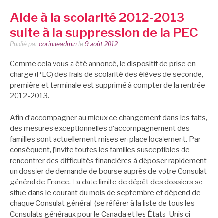
Aide à la scolarité 2012-2013
suite à la suppression de la PEC
Publié par
corinneadmin
le
9 août 2012
Comme cela vous a été annoncé, le dispositif de prise en
charge (PEC) des frais de scolarité des élèves de seconde,
première et terminale est supprimé à compter de la rentrée
2012-2013.
Afin d’accompagner au mieux ce changement dans les faits,
des mesures exceptionnelles d’accompagnement des
familles sont actuellement mises en place localement. Par
conséquent, j’invite toutes les familles susceptibles de
rencontrer des difficultés financières à déposer rapidement
un dossier de demande de bourse auprès de votre Consulat
général de France. La date limite de dépôt des dossiers se
situe dans le courant du mois de septembre et dépend de
chaque Consulat général (se référer à la liste de tous les
Consulats généraux pour le Canada et les États-Unis ci-