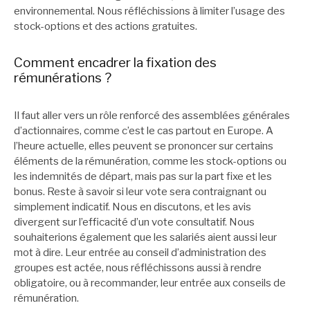
environnemental. Nous réfléchissions à limiter l’usage des
stock-options et des actions gratuites.
Comment encadrer la fixation des
rémunérations ?
Il faut aller vers un rôle renforcé des assemblées générales
d’actionnaires, comme c’est le cas partout en Europe. A
l’heure actuelle, elles peuvent se prononcer sur certains
éléments de la rémunération, comme les stock-options ou
les indemnités de départ, mais pas sur la part fixe et les
bonus. Reste à savoir si leur vote sera contraignant ou
simplement indicatif. Nous en discutons, et les avis
divergent sur l’efficacité d’un vote consultatif. Nous
souhaiterions également que les salariés aient aussi leur
mot à dire. Leur entrée au conseil d’administration des
groupes est actée, nous réfléchissons aussi à rendre
obligatoire, ou à recommander, leur entrée aux conseils de
rémunération.