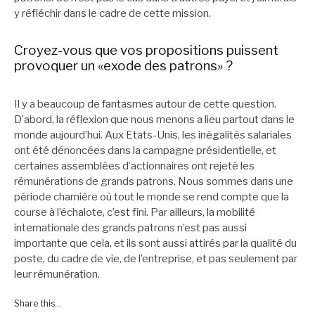
y réfléchir dans le cadre de cette mission.
Croyez-vous que vos propositions puissent
provoquer un «exode des patrons» ?
Il y a beaucoup de fantasmes autour de cette question.
D’abord, la réflexion que nous menons a lieu partout dans le
monde aujourd’hui. Aux Etats-Unis, les inégalités salariales
ont été dénoncées dans la campagne présidentielle, et
certaines assemblées d’actionnaires ont rejeté les
rémunérations de grands patrons. Nous sommes dans une
période charnière où tout le monde se rend compte que la
course à l’échalote, c’est fini. Par ailleurs, la mobilité
internationale des grands patrons n’est pas aussi
importante que cela, et ils sont aussi attirés par la qualité du
poste, du cadre de vie, de l’entreprise, et pas seulement par
leur rémunération.
Share this...