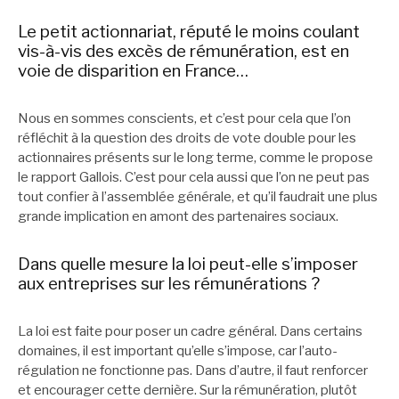
Le petit actionnariat, réputé le moins coulant
vis-à-vis des excès de rémunération, est en
voie de disparition en France…
Nous en sommes conscients, et c’est pour cela que l’on
réfléchit à la question des droits de vote double pour les
actionnaires présents sur le long terme, comme le propose
le rapport Gallois. C’est pour cela aussi que l’on ne peut pas
tout confier à l’assemblée générale, et qu’il faudrait une plus
grande implication en amont des partenaires sociaux.
Dans quelle mesure la loi peut-elle s’imposer
aux entreprises sur les rémunérations ?
La loi est faite pour poser un cadre général. Dans certains
domaines, il est important qu’elle s’impose, car l’auto-
régulation ne fonctionne pas. Dans d’autre, il faut renforcer
et encourager cette dernière. Sur la rémunération, plutôt