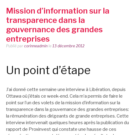
Mission d’information sur la
transparence dans la
gouvernance des grandes
entreprises
Publié par
corinneadmin
le
13 décembre 2012
Un point d’étape
J’ai donné cette semaine une interview à Libération, depuis
Ottawa où j’étais ce week-end. Cela m’a permis de faire le
point sur l’un des volets de la mission d’information sur la
transparence dans la gouvernance des grandes entreprises:
la rémunération des dirigeants de grande entreprises. Cette
interview intervenait quelques heures après la publication du
rapport de Proxinvest qui constate une hausse de ces