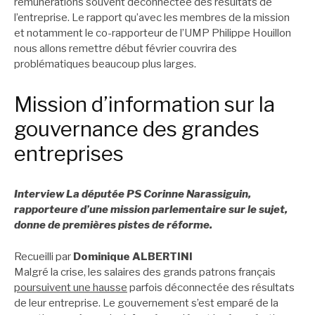
rémunérations souvent déconnectée des résultats de
l’entreprise. Le rapport qu’avec les membres de la mission
et notamment le co-rapporteur de l’UMP Philippe Houillon
nous allons remettre début février couvrira des
problématiques beaucoup plus larges.
Mission d’information sur la
gouvernance des grandes
entreprises
Interview La députée PS Corinne Narassiguin,
rapporteure d’une mission parlementaire sur le sujet,
donne de premières pistes de réforme.
Recueilli par
Dominique ALBERTINI
Malgré la crise, les salaires des grands patrons français
poursuivent une hausse
parfois déconnectée des résultats
de leur entreprise. Le gouvernement s’est emparé de la