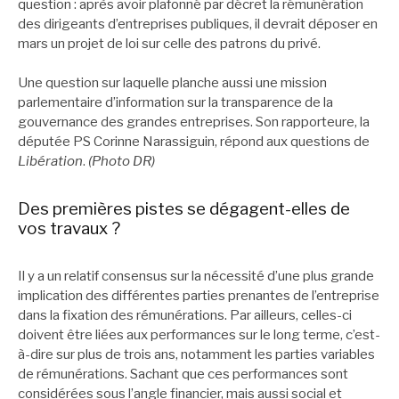
question : après avoir plafonné par décret la rémunération
des dirigeants d’entreprises publiques, il devrait déposer en
mars un projet de loi sur celle des patrons du privé.
Une question sur laquelle planche aussi une mission
parlementaire d’information sur la transparence de la
gouvernance des grandes entreprises. Son rapporteure, la
députée PS Corinne Narassiguin, répond aux questions de
Libération
.
(Photo DR)
Des premières pistes se dégagent-elles de
vos travaux ?
Il y a un relatif consensus sur la nécessité d’une plus grande
implication des différentes parties prenantes de l’entreprise
dans la fixation des rémunérations. Par ailleurs, celles-ci
doivent être liées aux performances sur le long terme, c’est-
à-dire sur plus de trois ans, notamment les parties variables
de rémunérations. Sachant que ces performances sont
considérées sous l’angle financier, mais aussi social et