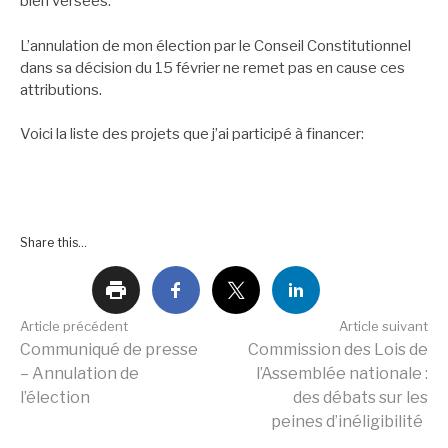
bien versées.
L’annulation de mon élection par le Conseil Constitutionnel
dans sa décision du 15 février ne remet pas en cause ces
attributions.
Voici la liste des projets que j’ai participé à financer:
Share this...
Lire
Article précédent
Article suivant
Communiqué de presse
Commission des Lois de
– Annulation de
l’Assemblée nationale :
la
l’élection
des débats sur les
peines d’inéligibilité