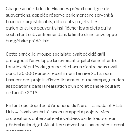
Chaque année, la loi de Finances prévoit une ligne de
subventions, appelée réserve parlementaire servant à
financer, sur justificatifs, différents projets. Les
parlementaires peuvent ainsi flécher les projets qu’ils
souhaitent subventionner dans la limite d’une enveloppe
budgétaire prédéfinie.
Cette année, le groupe socialiste avait décidé qu’il
partagerait l’enveloppe lui revenant équitablement entre
tous les députés du groupe, et chacun d’entre nous avait
donc 130 000 euros à répartir pour l’année 2013, pour
financer des projets d’investissement ou accompagner des
associations dans la réalisation d’un projet dans le courant
de l’année 2013.
En tant que députée d’Amérique du Nord – Canada et Etats
Unis –, j’avais souhaité lancer un appel à projets. Mes
propositions ont ensuite été validées par le Rapporteur
général au budget. Ainsi, les subventions annoncées seront