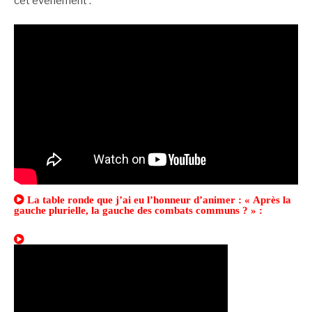
cet événement :
La table ronde que j’ai eu l’honneur d’animer : « Après la
gauche plurielle, la gauche des combats communs ? » :