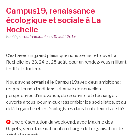
Campus19, renaissance
écologique et sociale à La
Rochelle
Publié par
corinneadmin
le
30 août 2019
C’est avec un grand plaisir que nous avons retrouvé La
Rochelle les 23, 24 et 25 août, pour un rendez-vous militant
festif et studieux
Nous avons organisé le Campus19avec deux ambitions :
respecter nos traditions, et ouvrir de nouvelles
perspectives d’innovation, de créativité et d’échanges
ouverts à tous, pour mieux rassembler les socialistes, et au
delà la gauche et les écologistes dans toute leur diversité.
Une présentation du week-end, avec Maxime des
Gayets, secrétaire national en charge de l’organisation de