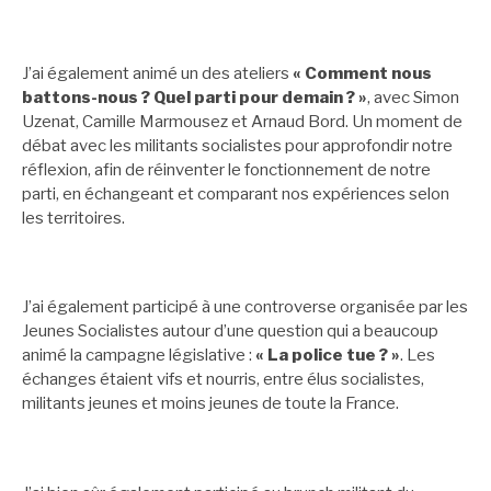
J’ai également animé un des ateliers
« Comment nous
battons-nous ? Quel parti pour demain ? »
, avec Simon
Uzenat, Camille Marmousez et Arnaud Bord. Un moment de
débat avec les militants socialistes pour approfondir notre
réflexion, afin de réinventer le fonctionnement de notre
parti, en échangeant et comparant nos expériences selon
les territoires.
J’ai également participé à une controverse organisée par les
Jeunes Socialistes autour d’une question qui a beaucoup
animé la campagne législative :
« La police tue ? »
. Les
échanges étaient vifs et nourris, entre élus socialistes,
militants jeunes et moins jeunes de toute la France.