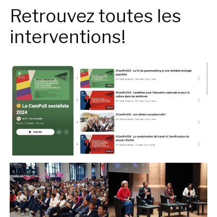
Retrouvez toutes les
interventions!