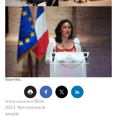
Share this...
Lire
Blois
Article précédent
2023 : Retrouvons le
peuple