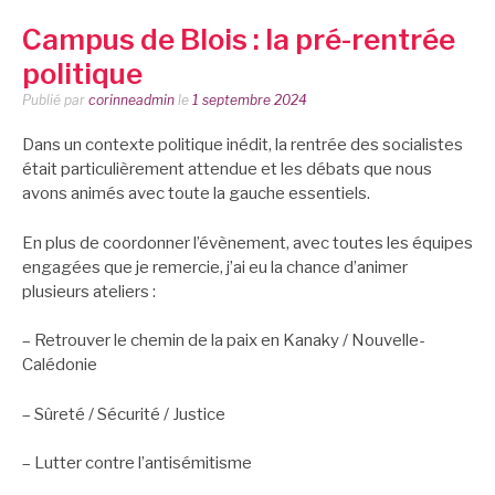
Campus de Blois : la pré-rentrée
politique
Publié par
corinneadmin
le
1 septembre 2024
Dans un contexte politique inédit, la rentrée des socialistes
était particulièrement attendue et les débats que nous
avons animés avec toute la gauche essentiels.
En plus de coordonner l’évènement, avec toutes les équipes
engagées que je remercie, j’ai eu la chance d’animer
plusieurs ateliers :
– Retrouver le chemin de la paix en Kanaky / Nouvelle-
Calédonie
– Sûreté / Sécurité / Justice
– Lutter contre l’antisémitisme