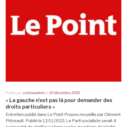
Publié par
corinneadmin
le
10 décembre 2020
« La gauche n’est pas là pour demander des
droits particuliers »
Entretien publié dans Le Point Propos recueillis par Clément
Pétreault. Publié le 12/11/2021 Le Parti socialiste serait-il