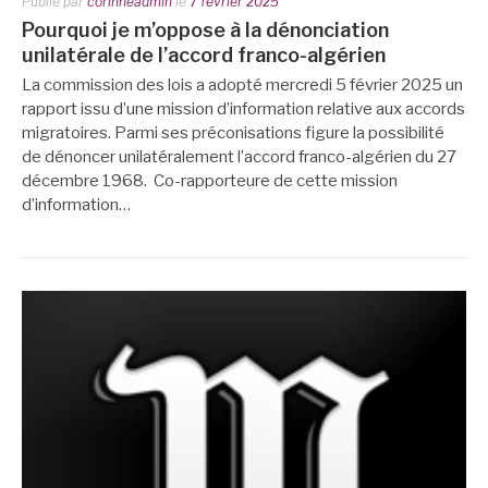
Publié par
corinneadmin
le
7 février 2025
Pourquoi je m’oppose à la dénonciation
unilatérale de l’accord franco-algérien
La commission des lois a adopté mercredi 5 février 2025 un
rapport issu d’une mission d’information relative aux accords
migratoires. Parmi ses préconisations figure la possibilité
de dénoncer unilatéralement l’accord franco-algérien du 27
décembre 1968. Co-rapporteure de cette mission
d’information…