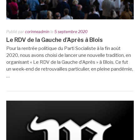
Publié par
corinneadmin
le
5 septembre 2020
Le RDV de la Gauche d’Après à Blois
Pour la rentrée politique du Parti Socialiste à la fin août
2020, nous avons choisi de lancer une nouvelle tradition, en
organisant « Le RDV de la Gauche d’Après » à Blois. Ce fut
un week-end de retrouvailles particulier, en pleine pandémie,
…