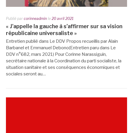
Publié par
corinneadmin
le
20 avril 2021
« J’appelle la gauche à s’affirmer sur sa vision
républicaine universaliste »
Entretien publié dans Le DDV Propos recueillis par Alain
Barbanel et Emmanuel Debono(Entretien paru dans Le
DDV n°682, mars 2021) Pour Corinne Narassiguin,
secrétaire nationale à la Coordination du parti socialiste, la
situation sanitaire et ses conséquences économiques et
sociales seront au…