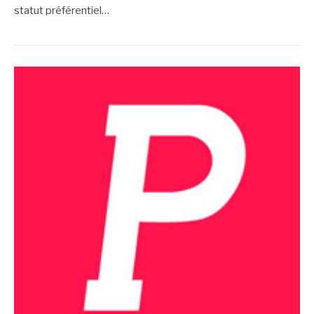
statut préférentiel…