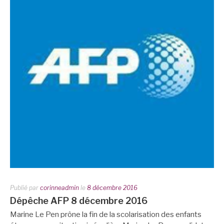
Publié par
corinneadmin
le
8 décembre 2016
Dépêche AFP 8 décembre 2016
Marine Le Pen prône la fin de la scolarisation des enfants