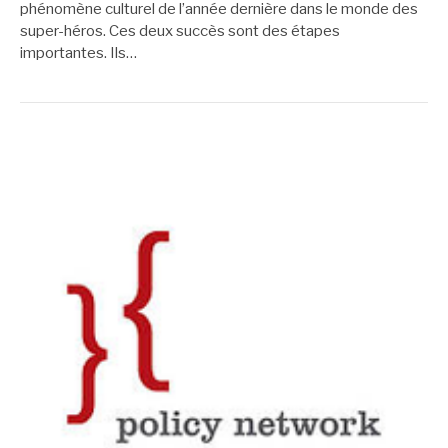
phénomène culturel de l’année dernière dans le monde des
super-héros. Ces deux succès sont des étapes
importantes. Ils…