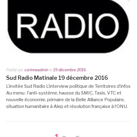
Publié par
corinneadmin
le
19 décembre 2016
Sud Radio Matinale 19 décembre 2016
L’invitée Sud Radio L’interview politique de Territoires d’infos
Au menu : l’anti-système, hausse du SMIC, Taxis, VTC et
nouvelle économie, primaire de la Belle Alliance Populaire,
situation humanitaire à Alep et résolution française à l’ONU.
Page
Page