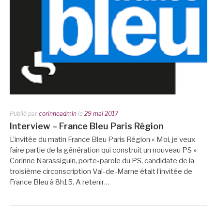
Publié par
corinneadmin
le
29 mai 2017
Interview – France Bleu Paris Région
L’invitée du matin France Bleu Paris Région « Moi, je veux
faire partie de la génération qui construit un nouveau PS »
Corinne Narassiguin, porte-parole du PS, candidate de la
troisième circonscription Val-de-Marne était l’invitée de
France Bleu à 8h15. A retenir…