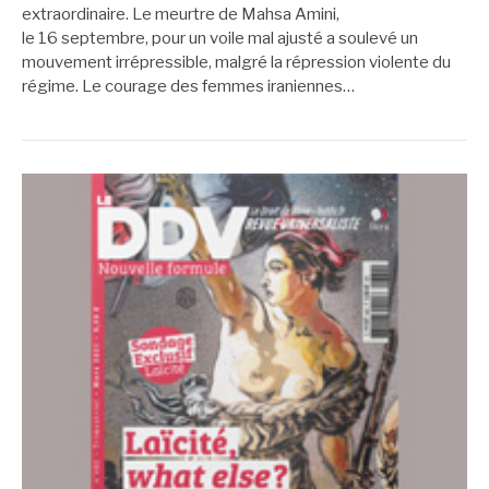
extraordinaire. Le meurtre de Mahsa Amini,
le 16 septembre, pour un voile mal ajusté a soulevé un
mouvement irrépressible, malgré la répression violente du
régime. Le courage des femmes iraniennes…