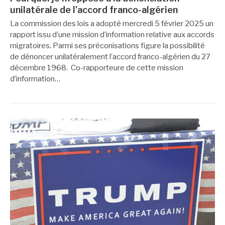
unilatérale de l’accord franco-algérien
La commission des lois a adopté mercredi 5 février 2025 un
rapport issu d’une mission d’information relative aux accords
migratoires. Parmi ses préconisations figure la possibilité
de dénoncer unilatéralement l’accord franco-algérien du 27
décembre 1968. Co-rapporteure de cette mission
d’information…