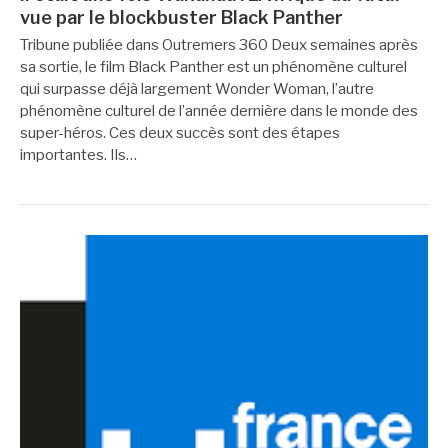
vue par le blockbuster Black Panther
Tribune publiée dans Outremers 360 Deux semaines après
sa sortie, le film Black Panther est un phénomène culturel
qui surpasse déjà largement Wonder Woman, l’autre
phénomène culturel de l’année dernière dans le monde des
super-héros. Ces deux succès sont des étapes
importantes. Ils…