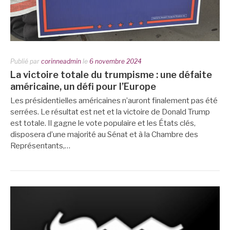
Publié par
corinneadmin
le
6 novembre 2024
La victoire totale du trumpisme : une défaite
américaine, un défi pour l’Europe
Les présidentielles américaines n’auront finalement pas été
serrées. Le résultat est net et la victoire de Donald Trump
est totale. Il gagne le vote populaire et les États clés,
disposera d’une majorité au Sénat et à la Chambre des
Représentants,…