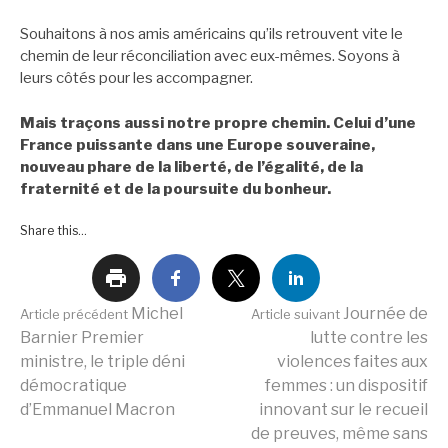
Souhaitons à nos amis américains qu’ils retrouvent vite le
chemin de leur réconciliation avec eux-mêmes. Soyons à
leurs côtés pour les accompagner.
Mais traçons aussi notre propre chemin. Celui d’une
France puissante dans une Europe souveraine,
nouveau phare de la liberté, de l’égalité, de la
fraternité et de la poursuite du bonheur.
Share this...
Lire
Michel
Journée de
Article précédent
Article suivant
Barnier Premier
lutte contre les
ministre, le triple déni
violences faites aux
la
démocratique
femmes : un dispositif
d’Emmanuel Macron
innovant sur le recueil
de preuves, même sans