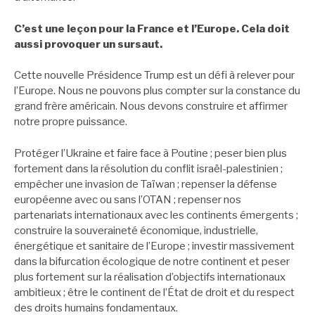
C’est une leçon pour la France et l’Europe. Cela doit
aussi provoquer un sursaut.
Cette nouvelle Présidence Trump est un défi à relever pour
l’Europe. Nous ne pouvons plus compter sur la constance du
grand frère américain. Nous devons construire et affirmer
notre propre puissance.
Protéger l’Ukraine et faire face à Poutine ; peser bien plus
fortement dans la résolution du conflit israël-palestinien ;
empêcher une invasion de Taïwan ; repenser la défense
européenne avec ou sans l’OTAN ; repenser nos
partenariats internationaux avec les continents émergents ;
construire la souveraineté économique, industrielle,
énergétique et sanitaire de l’Europe ; investir massivement
dans la bifurcation écologique de notre continent et peser
plus fortement sur la réalisation d’objectifs internationaux
ambitieux ; être le continent de l’État de droit et du respect
des droits humains fondamentaux.