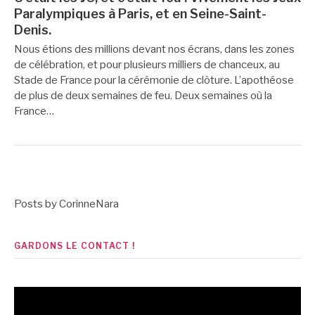
Paralympiques à Paris, et en Seine-Saint-
Denis.
Nous étions des millions devant nos écrans, dans les zones
de célébration, et pour plusieurs milliers de chanceux, au
Stade de France pour la cérémonie de clôture. L’apothéose
de plus de deux semaines de feu. Deux semaines où la
France…
Posts by CorinneNara
GARDONS LE CONTACT !