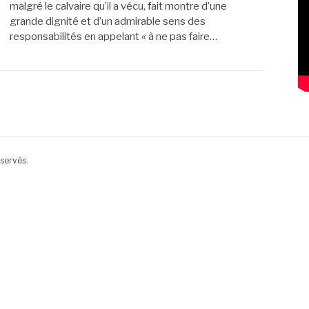
malgré le calvaire qu’il a vécu, fait montre d’une
grande dignité et d’un admirable sens des
responsabilités en appelant « à ne pas faire…
éservés.