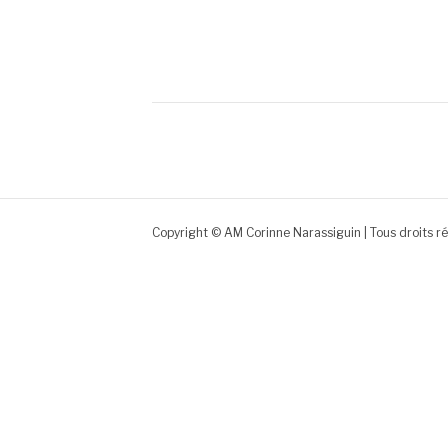
Copyright © AM Corinne Narassiguin | Tous droits r