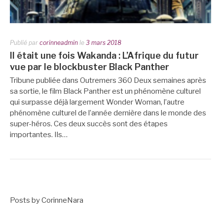
Publié par
corinneadmin
le
3 mars 2018
Il était une fois Wakanda : L’Afrique du futur
vue par le blockbuster Black Panther
Tribune publiée dans Outremers 360 Deux semaines après
sa sortie, le film Black Panther est un phénomène culturel
qui surpasse déjà largement Wonder Woman, l’autre
phénomène culturel de l’année dernière dans le monde des
super-héros. Ces deux succès sont des étapes
importantes. Ils…
Posts by CorinneNara