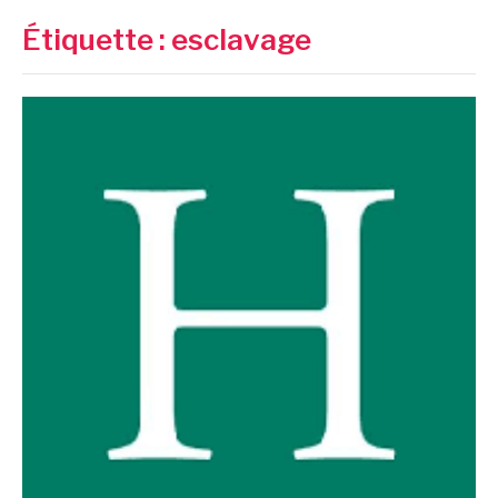
Étiquette :
esclavage