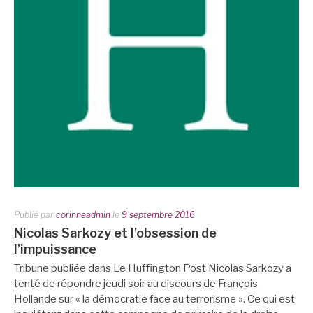
Publié par
corinneadmin
le
9 septembre 2016
Nicolas Sarkozy et l’obsession de
l’impuissance
Tribune publiée dans Le Huffington Post Nicolas Sarkozy a
tenté de répondre jeudi soir au discours de François
Hollande sur « la démocratie face au terrorisme ». Ce qui est