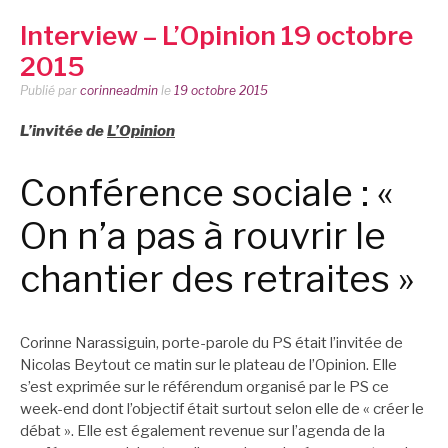
Interview – L’Opinion 19 octobre
2015
Publié par
corinneadmin
le
19 octobre 2015
L’invitée de
L’Opinion
Conférence sociale : «
On n’a pas à rouvrir le
chantier des retraites »
Corinne Narassiguin, porte-parole du PS était l’invitée de
Nicolas Beytout ce matin sur le plateau de l’Opinion. Elle
s’est exprimée sur le référendum organisé par le PS ce
week-end dont l’objectif était surtout selon elle de « créer le
débat ». Elle est également revenue sur l’agenda de la