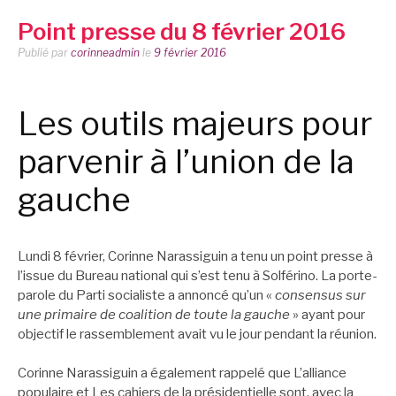
Point presse du 8 février 2016
Publié par
corinneadmin
le
9 février 2016
Les outils majeurs pour
parvenir à l’union de la
gauche
Lundi 8 février, Corinne Narassiguin a tenu un point presse à
l’issue du Bureau national qui s’est tenu à Solférino. La porte-
parole du Parti socialiste a annoncé qu’un «
consensus sur
une primaire de coalition de toute la gauche
» ayant pour
objectif le rassemblement avait vu le jour pendant la réunion.
Corinne Narassiguin a également rappelé que L’alliance
populaire et Les cahiers de la présidentielle sont, avec la