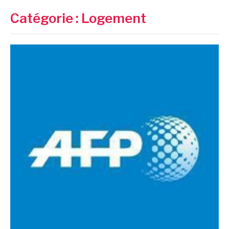
Catégorie :
Logement