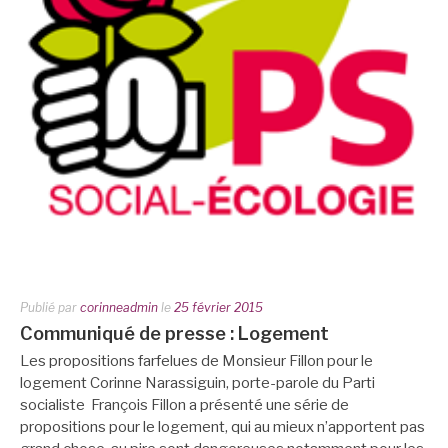
Publié par
corinneadmin
le
25 février 2015
Communiqué de presse : Logement
Les propositions farfelues de Monsieur Fillon pour le
logement Corinne Narassiguin, porte-parole du Parti
socialiste François Fillon a présenté une série de
propositions pour le logement, qui au mieux n’apportent pas