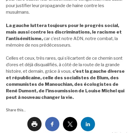
pour justifier leur propagande de haine contre les
musulmans.
La gauche luttera toujours pour le progrès social,
mais aussi contre les discriminations, le racisme et
l’antisémitisme,
car c’est notre ADN, notre combat, la
mémoire de nos prédécesseurs.
Celles et ceux, très rares, qui s’écartent de ce chemin sont
d’ores et déjà disqualifiés, à côté de la route de la grande
histoire, et demain, grâce à vous,
c’est la gauche diverse
et républicaine, celle des socialistes de Blum, des
communistes de Manouchian, des écologistes de
René Dumont, de l’insoumission de Louise Michel qui
peut à nouveau changer la vie.
Share this...