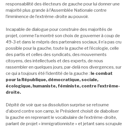
responsabilité des électeurs de gauche pour lui donner une
majorité plus grande à l’Assemblée Nationale contre
l’imminence de l’extrême-droite au pouvoir.
Incapable de dialogue pour construire des majorités de
projet, comme l’a montré son choix de gouverner à coup de
49-3 et dans le mépris des partenaires sociaux, il n’a pas cru
possible pour la gauche, toute la gauche et l’écologie, celle
des partis et celles des syndicats, des mouvements
citoyens, des intellectuels et des experts, de nous
rassembler en quelques jours, par-delà nos divergences, sur
ce qui a toujours été l’identité de la gauche :
le combat
pour la République, démocratique, sociale,
écologique, humaniste, féministe, contre l’extrême-
droite.
Dépité de voir que sa dissolution surprise se retourne
d’abord contre son camp, le Président choisit de diaboliser
la gauche en reprenant le vocabulaire de l’extrême-droite,
parlant de projet « immigrationniste » et jetant sans scrupule