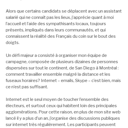
Alors que certains candidats se déplacent avec un assistant
salarié qui ne connaît pas les lieux, j’apprécie quant à moi
l’accueil et l’aide des sympathisants locaux, toujours
présents, impliqués dans leurs communautés, et qui
connaissent la réalité des Français du coin sur le bout des
doigts.
Un défi majeur a consisté à organiser mon équipe de
campagne, composée de plusieurs dizaines de personnes
dispersées sur tout le continent, de San Diego à Montréal :
comment travailler ensemble malgré la distance et les
fuseaux horaires? Internet – emails, Skype – c’est bien, mais
ce n’est pas suffisant.
Internet est le seul moyen de toucher l’ensemble des
électeurs, et surtout ceux qui habitent loin des principales
agglomérations. Pour cette raison, en plus de mon site web
lancé il y a plus d’un an, j’organise des discussions publiques
sur internet très régulièrement. Les participants peuvent