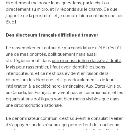
directement me poser leurs questions, par le chat ou
directement au micro, et j’y réponds sur le champ. Ce que
j’appelle de la proximité, et je compte bien continuer une fois
élue !
Des électeurs français difficiles à trouver
Le rassemblement autour de ma candidature a été très tôt
une de mes priorités, politiquement mais aussi
stratégiquement, dans
une circonscription classée à droite
.
Mais pour rassembler, il faut avoir identifié les bons
interlocuteurs, et ce n’est pas évident en raison de la
dispersion des électeurs et – paradoxalement – de leur
intégration à la société nord-américaine. Aux Etats-Unis ou
au Canada, les Français ne vivent pas en communauté, et les
organisations politiques sont bien moins visibles que dans
une circonscription nationale.
Le dénominateur commun, c’est souvent le consulat ! Veiller
à s’appuyer sur des réseaux qui permettent de toucher un