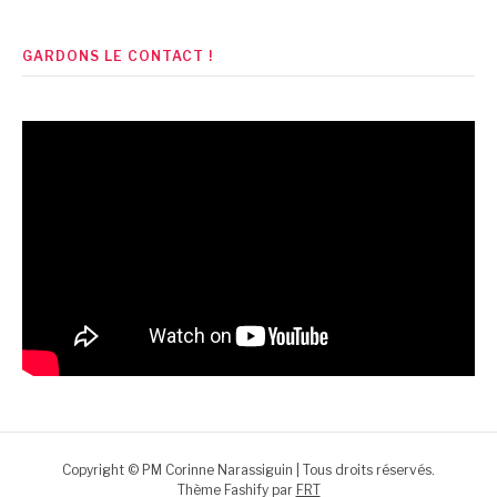
GARDONS LE CONTACT !
Copyright © PM Corinne Narassiguin | Tous droits réservés.
Thème Fashify par
FRT