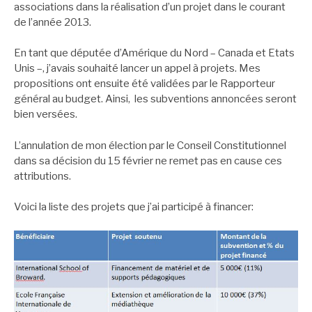
associations dans la réalisation d’un projet dans le courant
de l’année 2013.
En tant que députée d’Amérique du Nord – Canada et Etats
Unis –, j’avais souhaité lancer un appel à projets. Mes
propositions ont ensuite été validées par le Rapporteur
général au budget. Ainsi, les subventions annoncées seront
bien versées.
L’annulation de mon élection par le Conseil Constitutionnel
dans sa décision du 15 février ne remet pas en cause ces
attributions.
Voici la liste des projets que j’ai participé à financer: