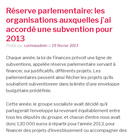
Réserve parlementaire: les
organisations auxquelles j’ai
accordé une subvention pour
2013
Publié par
corinneadmin
le
19 février 2013
Chaque année, la loi de Finances prévoit une ligne de
subventions, appelée réserve parlementaire servant à
financer, sur justificatifs, différents projets. Les
parlementaires peuvent ainsi flécher les projets qu’ils
souhaitent subventionner dans la limite d’une enveloppe
budgétaire prédéfinie.
Cette année, le groupe socialiste avait décidé qu’il
partagerait l’enveloppe lui revenant équitablement entre
tous les députés du groupe, et chacun d’entre nous avait
donc 130 000 euros à répartir pour l’année 2013, pour
financer des projets d’investissement ou accompagner des