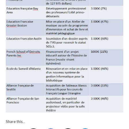
Share this...