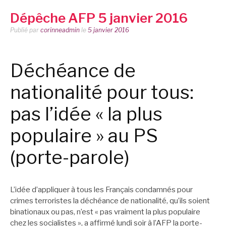
Dépêche AFP 5 janvier 2016
Publié par
corinneadmin
le
5 janvier 2016
Déchéance de
nationalité pour tous:
pas l’idée « la plus
populaire » au PS
(porte-parole)
L’idée d’appliquer à tous les Français condamnés pour
crimes terroristes la déchéance de nationalité, qu’ils soient
binationaux ou pas, n’est « pas vraiment la plus populaire
chez les socialistes », a affirmé lundi soir à l’AFP la porte-