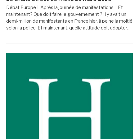
Débat Europe 1 Après la journée de manifestations – Et
maintenant? Que doit faire le gouvernement ? Il y avait un
demi-million de manifestants en France hier, à peine la moitié
selon la police. Et maintenant, quelle attitude doit adopter…