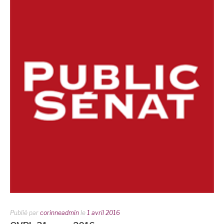
Publié par
corinneadmin
le
1 avril 2016