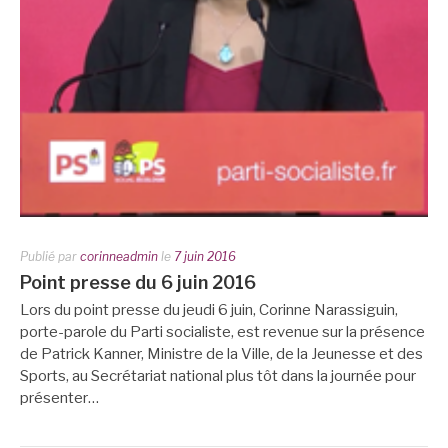
Publié par
corinneadmin
le
7 juin 2016
Point presse du 6 juin 2016
Lors du point presse du jeudi 6 juin, Corinne Narassiguin,
porte-parole du Parti socialiste, est revenue sur la présence
de Patrick Kanner, Ministre de la Ville, de la Jeunesse et des
Sports, au Secrétariat national plus tôt dans la journée pour
présenter…