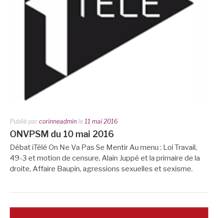
Publié par
corinneadmin
le
11 mai 2016
ONVPSM du 10 mai 2016
Débat iTélé On Ne Va Pas Se Mentir Au menu : Loi Travail,
49-3 et motion de censure, Alain Juppé et la primaire de la
droite, Affaire Baupin, agressions sexuelles et sexisme.