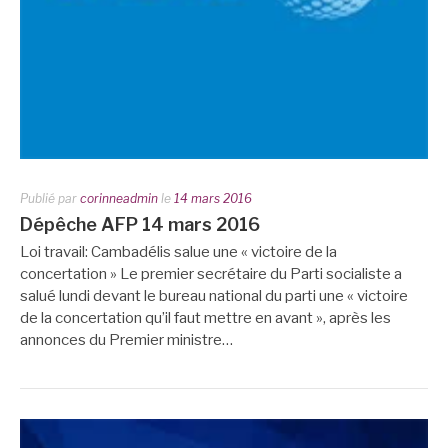
Publié par
corinneadmin
le
14 mars 2016
Dépêche AFP 14 mars 2016
Loi travail: Cambadélis salue une « victoire de la
concertation » Le premier secrétaire du Parti socialiste a
salué lundi devant le bureau national du parti une « victoire
de la concertation qu’il faut mettre en avant », après les
annonces du Premier ministre…