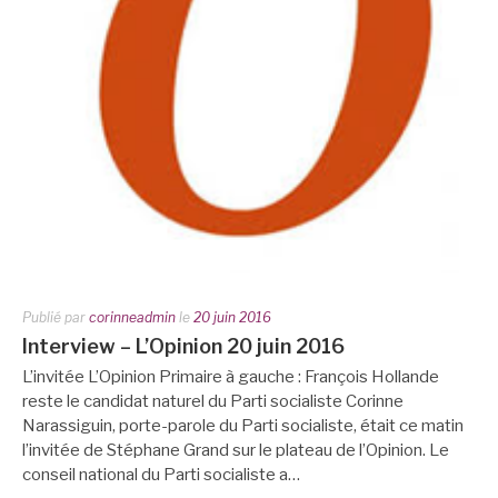
Publié par
corinneadmin
le
20 juin 2016
Interview – L’Opinion 20 juin 2016
L’invitée L’Opinion Primaire à gauche : François Hollande
reste le candidat naturel du Parti socialiste Corinne
Narassiguin, porte-parole du Parti socialiste, était ce matin
l’invitée de Stéphane Grand sur le plateau de l’Opinion. Le
conseil national du Parti socialiste a…