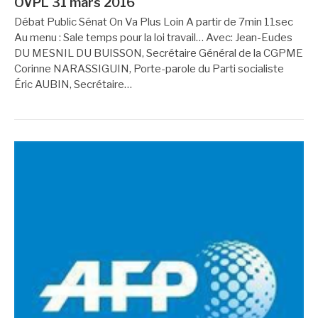
OVPL 31 mars 2016
Débat Public Sénat On Va Plus Loin A partir de 7min 11sec
Au menu : Sale temps pour la loi travail… Avec: Jean-Eudes
DU MESNIL DU BUISSON, Secrétaire Général de la CGPME
Corinne NARASSIGUIN, Porte-parole du Parti socialiste
Éric AUBIN, Secrétaire…