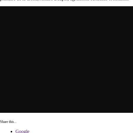
Share this...
Google