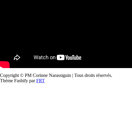
Copyright © PM Corinne Narassiguin | Tous droits réservés.
Thème Fashify par
FRT