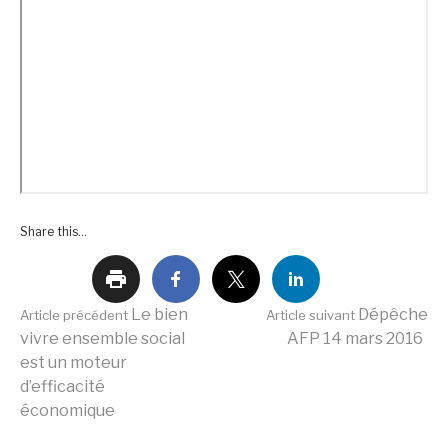
Share this...
Lire
Le bien
Dépêche
Article précédent
Article suivant
vivre ensemble social
AFP 14 mars 2016
est un moteur
la
d’efficacité
économique