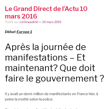
Le Grand Direct de l’Actu 10
mars 2016
Publié par
corinneadmin
le
10 mars 2016
Débat
Europe 1
Après la journée de
manifestations – Et
maintenant? Que doit
faire le gouvernement ?
Il y avait un demi-million de manifestants en France hier, à
peine la moitié selon la police.