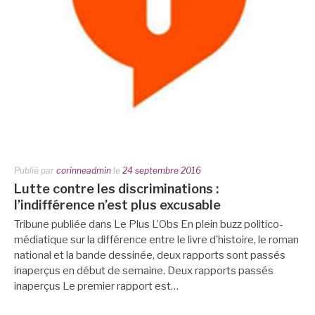
Publié par
corinneadmin
le
24 septembre 2016
Lutte contre les discriminations :
l’indifférence n’est plus excusable
Tribune publiée dans Le Plus L’Obs En plein buzz politico-
médiatique sur la différence entre le livre d’histoire, le roman
national et la bande dessinée, deux rapports sont passés
inaperçus en début de semaine. Deux rapports passés
inaperçus Le premier rapport est…