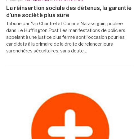
La réinsertion sociale des détenus, la garantie
d’une société plus sûre
Tribune par Yan Chantrel et Corinne Narassiguin, publiée
dans Le Huffington Post Les manifestations de policiers
appelant à une justice plus ferme sont l’occasion pour les
candidats à la primaire de la droite de relancer leurs
surenchères sécuritaires, sans doute…