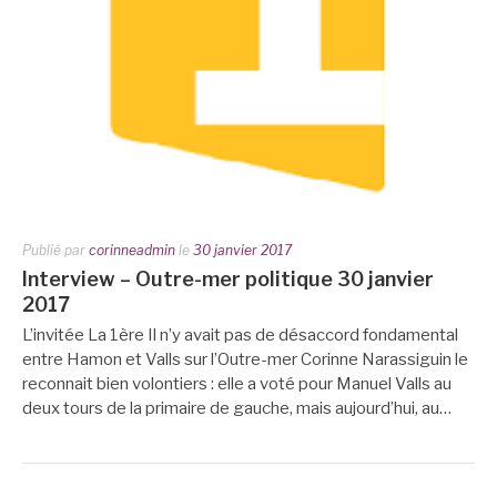
Publié par
corinneadmin
le
30 janvier 2017
Interview – Outre-mer politique 30 janvier
2017
L’invitée La 1ère Il n’y avait pas de désaccord fondamental
entre Hamon et Valls sur l’Outre-mer Corinne Narassiguin le
reconnait bien volontiers : elle a voté pour Manuel Valls au
deux tours de la primaire de gauche, mais aujourd’hui, au…