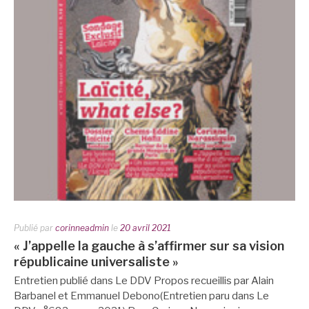
Publié par
corinneadmin
le
20 avril 2021
« J’appelle la gauche à s’affirmer sur sa vision
républicaine universaliste »
Entretien publié dans Le DDV Propos recueillis par Alain
Barbanel et Emmanuel Debono(Entretien paru dans Le