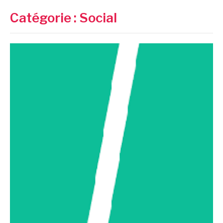
Catégorie :
Social