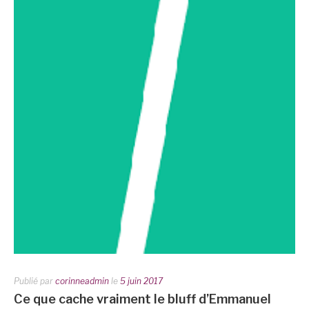
Publié par
corinneadmin
le
5 juin 2017
Ce que cache vraiment le bluff d’Emmanuel