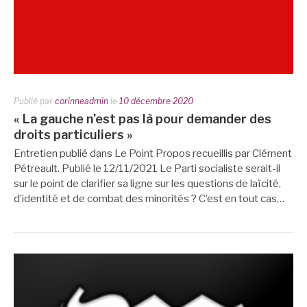
Publié par
corinneadmin
le
10 décembre 2020
« La gauche n’est pas là pour demander des
droits particuliers »
Entretien publié dans Le Point Propos recueillis par Clément
Pétreault. Publié le 12/11/2021 Le Parti socialiste serait-il
sur le point de clarifier sa ligne sur les questions de laïcité,
d’identité et de combat des minorités ? C’est en tout cas…