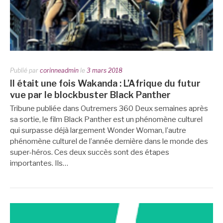
Publié par
corinneadmin
le
3 mars 2018
Il était une fois Wakanda : L’Afrique du futur
vue par le blockbuster Black Panther
Tribune publiée dans Outremers 360 Deux semaines après
sa sortie, le film Black Panther est un phénomène culturel
qui surpasse déjà largement Wonder Woman, l’autre
phénomène culturel de l’année dernière dans le monde des
super-héros. Ces deux succès sont des étapes
importantes. Ils…