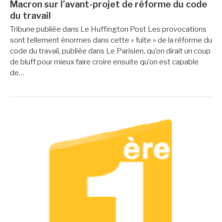
Macron sur l’avant-projet de réforme du code
du travail
Tribune publiée dans Le Huffington Post Les provocations
sont tellement énormes dans cette « fuite » de la réforme du
code du travail, publiée dans Le Parisien, qu’on dirait un coup
de bluff pour mieux faire croire ensuite qu’on est capable
de…