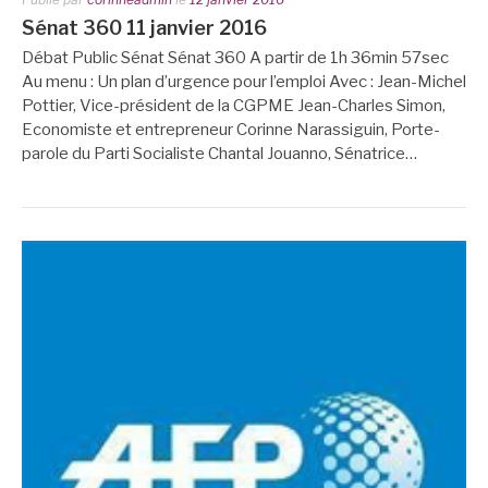
Sénat 360 11 janvier 2016
Débat Public Sénat Sénat 360 A partir de 1h 36min 57sec
Au menu : Un plan d’urgence pour l’emploi Avec : Jean-Michel
Pottier, Vice-président de la CGPME Jean-Charles Simon,
Economiste et entrepreneur Corinne Narassiguin, Porte-
parole du Parti Socialiste Chantal Jouanno, Sénatrice…