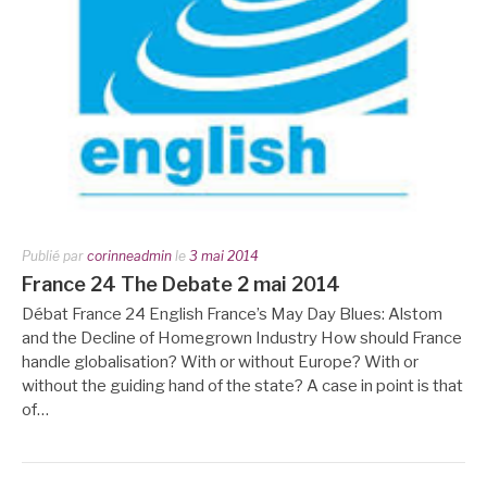
Publié par
corinneadmin
le
3 mai 2014
France 24 The Debate 2 mai 2014
Débat France 24 English France’s May Day Blues: Alstom
and the Decline of Homegrown Industry How should France
handle globalisation? With or without Europe? With or
without the guiding hand of the state? A case in point is that
of…