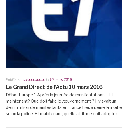
Publié par
corinneadmin
le
10 mars 2016
Le Grand Direct de l’Actu 10 mars 2016
Débat Europe 1 Après la journée de manifestations – Et
maintenant? Que doit faire le gouvernement ? Il y avait un
demi-million de manifestants en France hier, à peine la moitié
selon la police. Et maintenant, quelle attitude doit adopter…