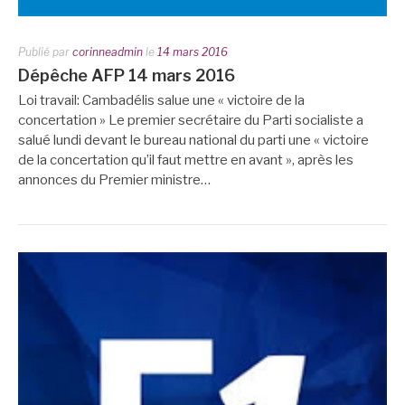
Publié par
corinneadmin
le
14 mars 2016
Dépêche AFP 14 mars 2016
Loi travail: Cambadélis salue une « victoire de la
concertation » Le premier secrétaire du Parti socialiste a
salué lundi devant le bureau national du parti une « victoire
de la concertation qu’il faut mettre en avant », après les
annonces du Premier ministre…