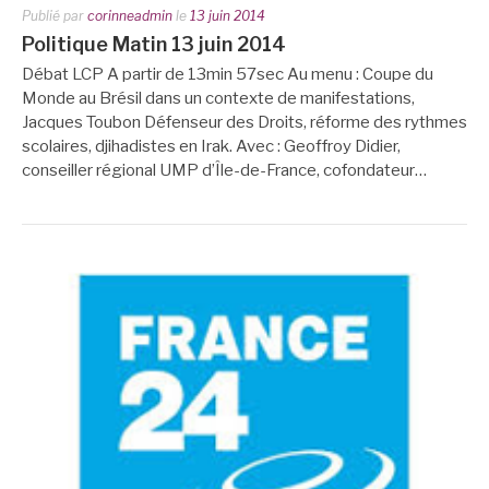
Publié par
corinneadmin
le
13 juin 2014
Politique Matin 13 juin 2014
Débat LCP A partir de 13min 57sec Au menu : Coupe du
Monde au Brésil dans un contexte de manifestations,
Jacques Toubon Défenseur des Droits, réforme des rythmes
scolaires, djihadistes en Irak. Avec : Geoffroy Didier,
conseiller régional UMP d’Île-de-France, cofondateur…