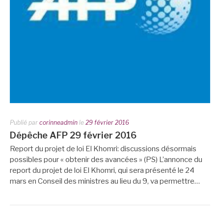
Publié par
corinneadmin
le
29 février 2016
Dépêche AFP 29 février 2016
Report du projet de loi El Khomri: discussions désormais
possibles pour « obtenir des avancées » (PS) L’annonce du
report du projet de loi El Khomri, qui sera présenté le 24
mars en Conseil des ministres au lieu du 9, va permettre…